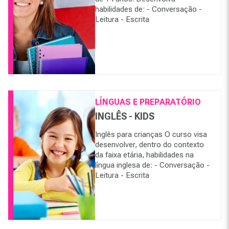
habilidades de: - Conversação -
Leitura - Escrita
LÍNGUAS E PREPARATÓRIO
INGLÊS - KIDS
Inglês para crianças O curso visa
desenvolver, dentro do contexto
da faixa etária, habilidades na
língua inglesa de: - Conversação -
Leitura - Escrita