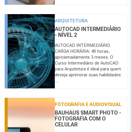
ARQUITETURA
AUTOCAD INTERMEDIÁRIO
- NÍVEL 2
AUTOCAD INTERMEDIÁRIO
CARGA HORÁRIA: 40 horas,
aproximadamente 3 meses. O
Curso Intermediário de AutoCAD
para Arquitetura é ideal para quem
deseja aprimorar suas habilidades
…
FOTOGRAFIA E AUDIOVISUAL
BAUHAUS SMART PHOTO -
FOTOGRAFIA COM O
CELULAR