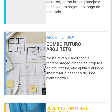
projetos; como iniciar, planejar e
conduzir um projeto ao longo de
seu ciclo …
ARQUITETURA
COMBO FUTURO
ARQUITETO
Neste curso é abordado a
representação gráfica de projetos
de arquitetura, que ajuda o aluno a
interpretar o desenho de uma
planta baixa e …
DESENHO, PINTURA E