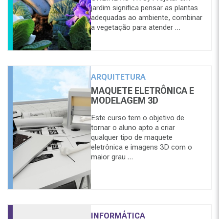
jardim significa pensar as plantas
adequadas ao ambiente, combinar
a vegetação para atender …
ARQUITETURA
MAQUETE ELETRÔNICA E
MODELAGEM 3D
Este curso tem o objetivo de
tornar o aluno apto a criar
qualquer tipo de maquete
eletrônica e imagens 3D com o
maior grau …
INFORMÁTICA