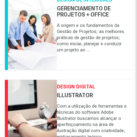
GERENCIAMENTO DE
PROJETOS + OFFICE
A origem e os fundamentos da
Gestão de Projetos; as melhores
práticas de gestão de projetos;
como iniciar, planejar e conduzir
um projeto ao …
DESIGN DIGITAL
ILLUSTRATOR
Com a utilização de ferramentas e
técnicas do software Adobe
Illustrator buscamos alcançar o
aperfeiçoamento na área de
ilustração digital com criatividade,
embasamento teórico …