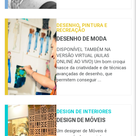
DESENHO, PINTURA E
RECREAÇÃO
DESENHO DE MODA
DISPONÍVEL TAMBÉM NA
VERSÃO VIRTUAL (AULAS
ONLINE AO VIVO) Um bom croqui
nasce da criatividade e de técnicas
avançadas de desenho, que
permitem conseguir …
DESIGN DE INTERIORES
DESIGN DE MÓVEIS
Um designer de Móveis é