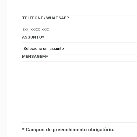
TELEFONE / WHATSAPP
ASSUNTO*
MENSAGEM*
* Campos de preenchimento obrigatório.