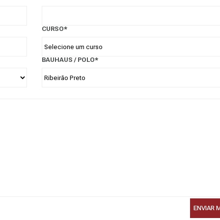
CURSO*
BAUHAUS / POLO*
ENVIAR 