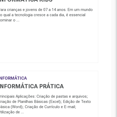
ara crianças e jovens de 07 a 14 anos. Em um mundo
o qual a tecnologia cresce a cada dia, é essencial
ominar o …
INFORMÁTICA
INFORMÁTICA PRÁTICA
rincipais Aplicações: Criação de pastas e arquivos;
riação de Planilhas Básicas (Excel); Edição de Texto
ásica (Word); Criação de Currículo e E-mail;
tilização de …