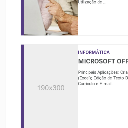
Utilização de …
INFORMÁTICA
MICROSOFT OFFI
Principais Aplicações: Cri
(Excel); Edição de Texto 
Currículo e E-mail;